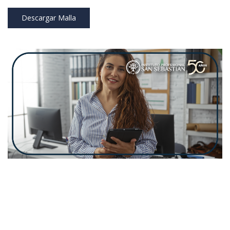
Descargar Malla