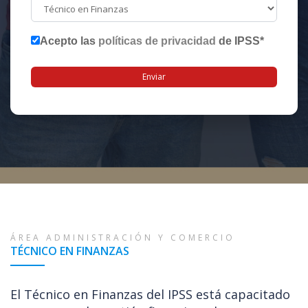
Acepto las
políticas de privacidad
de IPSS
*
ÁREA ADMINISTRACIÓN Y COMERCIO
TÉCNICO EN FINANZAS
El Técnico en Finanzas del IPSS está capacitado