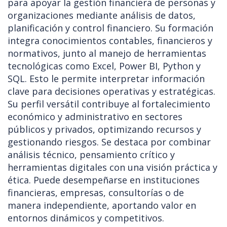
para apoyar la gestión financiera de personas y
organizaciones mediante análisis de datos,
planificación y control financiero. Su formación
integra conocimientos contables, financieros y
normativos, junto al manejo de herramientas
tecnológicas como Excel, Power BI, Python y
SQL. Esto le permite interpretar información
clave para decisiones operativas y estratégicas.
Su perfil versátil contribuye al fortalecimiento
económico y administrativo en sectores
públicos y privados, optimizando recursos y
gestionando riesgos. Se destaca por combinar
análisis técnico, pensamiento crítico y
herramientas digitales con una visión práctica y
ética. Puede desempeñarse en instituciones
financieras, empresas, consultorías o de
manera independiente, aportando valor en
entornos dinámicos y competitivos.