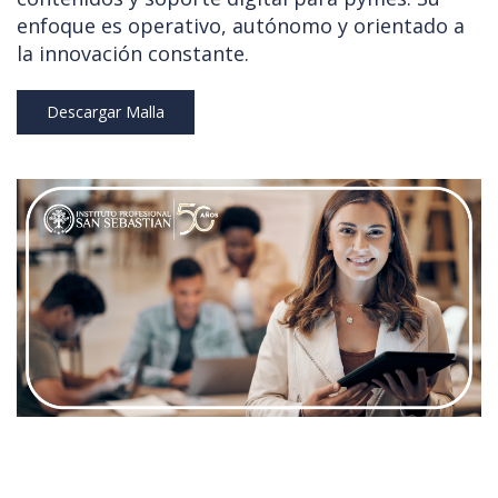
enfoque es operativo, autónomo y orientado a
la innovación constante.
Descargar Malla