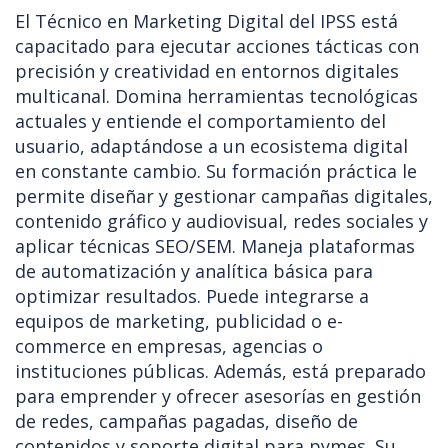
El Técnico en Marketing Digital del IPSS está
capacitado para ejecutar acciones tácticas con
precisión y creatividad en entornos digitales
multicanal. Domina herramientas tecnológicas
actuales y entiende el comportamiento del
usuario, adaptándose a un ecosistema digital
en constante cambio. Su formación práctica le
permite diseñar y gestionar campañas digitales,
contenido gráfico y audiovisual, redes sociales y
aplicar técnicas SEO/SEM. Maneja plataformas
de automatización y analítica básica para
optimizar resultados. Puede integrarse a
equipos de marketing, publicidad o e-
commerce en empresas, agencias o
instituciones públicas. Además, está preparado
para emprender y ofrecer asesorías en gestión
de redes, campañas pagadas, diseño de
contenidos y soporte digital para pymes. Su