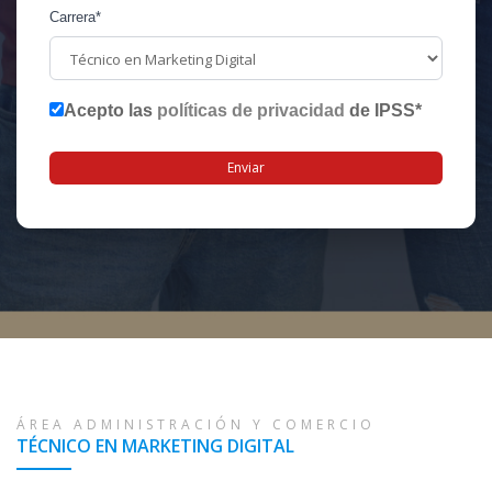
Carrera
*
Acepto las
políticas de privacidad
de IPSS
*
ÁREA ADMINISTRACIÓN Y COMERCIO
TÉCNICO EN MARKETING DIGITAL